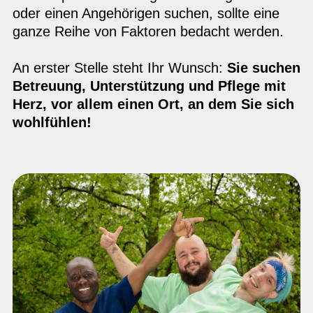
oder einen Angehörigen suchen, sollte eine
ganze Reihe von Faktoren bedacht werden.
An erster Stelle steht Ihr Wunsch:
Sie suchen
Betreuung, Unterstützung und Pflege mit
Herz, vor allem einen Ort, an dem Sie sich
wohlfühlen!