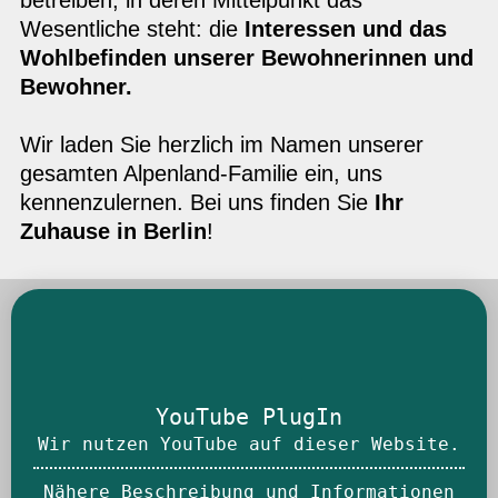
Wesentliche steht: die
Interessen und das
Wohlbefinden unserer Bewohnerinnen und
Bewohner.
Wir laden Sie herzlich im Namen unserer
gesamten Alpenland-Familie ein, uns
kennenzulernen. Bei uns finden Sie
Ihr
Zuhause in Berlin
!
YouTube PlugIn
Wir nutzen YouTube auf dieser Website.
Nähere Beschreibung und Informationen