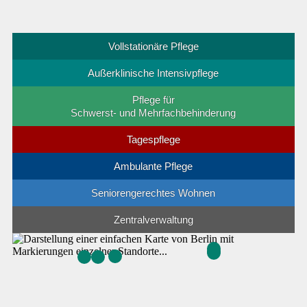
Vollstationäre Pflege
Außerklinische Intensivpflege
Pflege für
Schwerst- und Mehrfachbehinderung
Tagespflege
Ambulante Pflege
Seniorengerechtes Wohnen
Zentralverwaltung