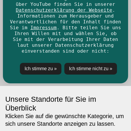
über YouTube finden Sie in unserer
Datenschutzerklärung der Webseite
.
Informationen zum Herausgeber und
Verantwortlichen für den Inhalt finden
Sie im
Impressum
. Bitte teilen Sie uns
Ihren Willen mit und wählen Sie, ob
Sie mit der Verarbeitung Ihrer Daten
laut unserer Datenschutzerklärung
einverstanden sind oder nicht:
Unsere Standorte für Sie im
Überblick
Klicken Sie auf die gewünschte Kategorie, um
sich unsere Standorte anzeigen zu lassen.