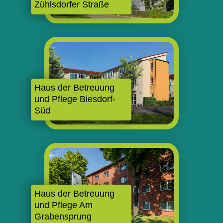
Zühlsdorfer Straße
Haus der Betreuung
und Pflege Biesdorf-
Süd
Haus der Betreuung
und Pflege Am
Grabensprung