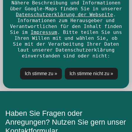
Nähere Beschreibung und Informationen
über Google-Maps finden Sie in unserer
Datenschutzerklärung der Webseite
.
Informationen zum Herausgeber und
Verantwortlichen für den Inhalt finden
Sie im
Impressum
. Bitte teilen Sie uns
Ihren Willen mit und wählen Sie, ob
Sie mit der Verarbeitung Ihrer Daten
laut unserer Datenschutzerklärung
einverstanden sind oder nicht:
Haben Sie Fragen oder
Anregungen? Nutzen Sie gern unser
Kontaktformular.