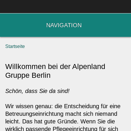
NAVIGATION
Startseite
Willkommen bei der Alpenland
Gruppe Berlin
Schön, dass Sie da sind!
Wir wissen genau: die Entscheidung für eine
Betreuungseinrichtung macht sich niemand
leicht. Das hat gute Gründe. Wenn Sie die
wirklich passende Pflegeeinrichtung für sich