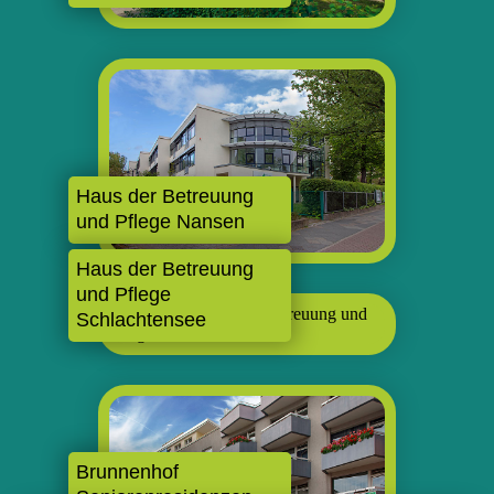
Haus der Betreuung
und Pflege Nansen
Haus der Betreuung
und Pflege
Schlachtensee
Brunnenhof