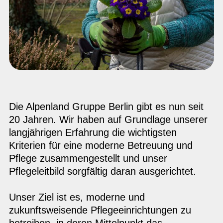
Die Alpenland Gruppe Berlin gibt es nun seit
20 Jahren. Wir haben auf Grundlage unserer
langjährigen Erfahrung die wichtigsten
Kriterien für eine moderne Betreuung und
Pflege zusammengestellt und unser
Pflegeleitbild sorgfältig daran ausgerichtet.
Unser Ziel ist es, moderne und
zukunftsweisende Pflegeeinrichtungen zu
betreiben, in deren Mittelpunkt das