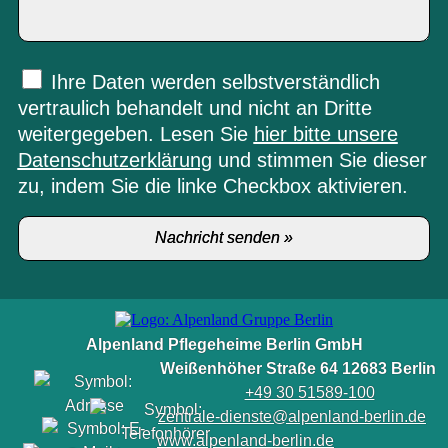
Ihre Daten werden selbstverständlich
vertraulich behandelt und nicht an Dritte
weitergegeben. Lesen Sie
hier bitte unsere
Datenschutzerklärung
und stimmen Sie dieser
zu, indem Sie die linke Checkbox aktivieren.
Alpenland Pflegeheime Berlin GmbH
Weißenhöher Straße 64 12683 Berlin
+49 30 51589-100
zentrale-dienste@alpenland-berlin.de
www.alpenland-berlin.de