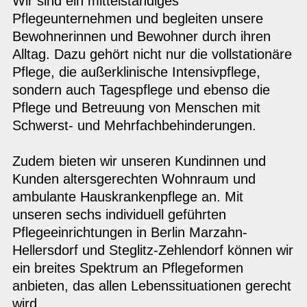
Wir sind ein mittelständiges
Pflegeunternehmen und begleiten unsere
Bewohnerinnen und Bewohner durch ihren
Alltag. Dazu gehört nicht nur die vollstationäre
Pflege, die außerklinische Intensivpflege,
sondern auch Tagespflege und ebenso die
Pflege und Betreuung von Menschen mit
Schwerst- und Mehrfachbehinderungen.
Zudem bieten wir unseren Kundinnen und
Kunden altersgerechten Wohnraum und
ambulante Hauskrankenpflege an. Mit
unseren sechs individuell geführten
Pflegeeinrichtungen in Berlin Marzahn-
Hellersdorf und Steglitz-Zehlendorf können wir
ein breites Spektrum an Pflegeformen
anbieten, das allen Lebenssituationen gerecht
wird.