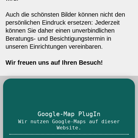
Auch die schönsten Bilder können nicht den
persönlichen Eindruck ersetzen: Jederzeit
können Sie daher einen unverbindlichen
Beratungs- und Besichtigungstermin in
unseren Einrichtungen vereinbaren.
Wir freuen uns auf Ihren Besuch!
Google-Map PlugIn
Wir nutzen Google-Maps auf dieser
Website.