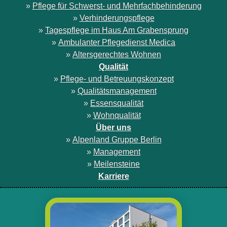
»
Pflege für Schwerst- und Mehrfachbehinderung
»
Verhinderungspflege
»
Tagespflege im Haus Am Grabensprung
»
Ambulanter Pflegedienst Medica
»
Altersgerechtes Wohnen
Qualität
»
Pflege- und Betreuungskonzept
»
Qualitätsmanagement
»
Essensqualität
»
Wohnqualität
Über uns
»
Alpenland Gruppe Berlin
»
Management
»
Meilensteine
Karriere