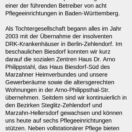
einer der führenden Betreiber von acht
Pflegeeinrichtungen in Baden-Württemberg.
Als Tochtergesellschaft begann alles im Jahr
2003 mit der Übernahme der insolventen
DRK-Krankenhäuser in Berlin-Zehlendorf. Im
beschaulichen Biesdorf konnten wir kurz
darauf die sozialen Zentren Haus Dr. Arno
Philippstahl, das Haus Biesdorf-Süd des
Marzahner Heimverbundes und unsere
Gewerberäume sowie die altersgerechten
Wohnungen in der Arno-Philippsthal-Str.
übernehmen. Seitdem sind wir kontinuierlich in
den Bezirken Steglitz-Zehlendorf und
Marzahn-Hellersdorf gewachsen und können
uns heute auf sechs Pflegeeinrichtungen
stützen. Neben vollstationärer Pflege bieten