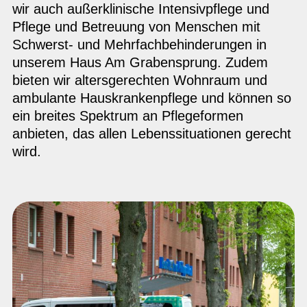
wir auch außerklinische Intensivpflege und
Pflege und Betreuung von Menschen mit
Schwerst- und Mehrfachbehinderungen in
unserem Haus Am Grabensprung. Zudem
bieten wir altersgerechten Wohnraum und
ambulante Hauskrankenpflege und können so
ein breites Spektrum an Pflegeformen
anbieten, das allen Lebenssituationen gerecht
wird.