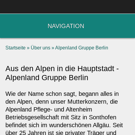
NAVIGATION
Startseite
»
Über uns
»
Alpenland Gruppe Berlin
Aus den Alpen in die Hauptstadt -
Alpenland Gruppe Berlin
Wie der Name schon sagt, begann alles in
den Alpen, denn unser Mutterkonzern, die
Alpenland Pflege- und Altenheim
Betriebsgesellschaft mit Sitz in Sonthofen
befindet sich im wunderschönen Allgäu. Seit
über 25 Jahren ist sie privater Träger und