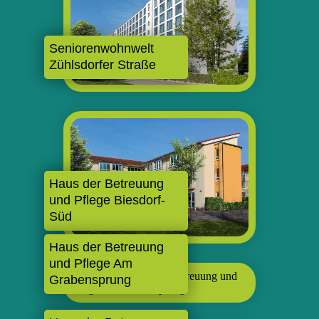
Seniorenwohnwelt
Zühlsdorfer Straße
Haus der Betreuung
und Pflege Biesdorf-
Süd
Haus der Betreuung
und Pflege Am
Grabensprung