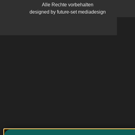
Alle Rechte vorbehalten
designed by future-set mediadesign