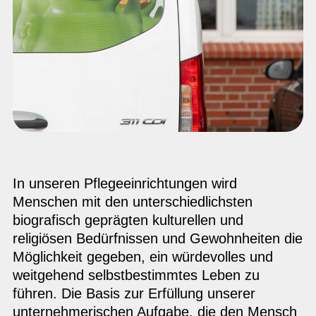
In unseren Pflegeeinrichtungen wird
Menschen mit den unterschiedlichsten
biografisch geprägten kulturellen und
religiösen Bedürfnissen und Gewohnheiten die
Möglichkeit gegeben, ein würdevolles und
weitgehend selbstbestimmtes Leben zu
führen. Die Basis zur Erfüllung unserer
unternehmerischen Aufgabe, die den Mensch