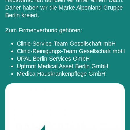
Daher haben wir die Marke Alpenland Gruppe
Berlin kreiert.
Zum Firmenverbund gehören:
Clinic-Service-Team Gesellschaft mbH
Clinic-Reinigungs-Team Gesellschaft mbH
UPAL Berlin Services GmbH
Upfront Medical Asset Berlin GmbH
Medica Hauskrankenpflege GmbH