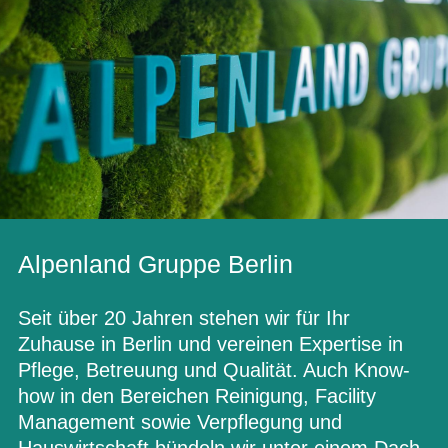
Alpenland Gruppe Berlin
Seit über 20 Jahren stehen wir für Ihr
Zuhause in Berlin und vereinen Expertise in
Pflege, Betreuung und Qualität. Auch Know-
how in den Bereichen Reinigung, Facility
Management sowie Verpflegung und
Hauswirtschaft bündeln wir unter einem Dach.