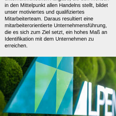
in den Mittelpunkt allen Handelns stellt, bildet
unser motiviertes und qualifiziertes
Mitarbeiterteam. Daraus resultiert eine
mitarbeiterorientierte Unternehmensführung,
die es sich zum Ziel setzt, ein hohes Maß an
Identifikation mit dem Unternehmen zu
erreichen.