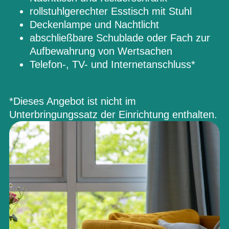
rollstuhlgerechter Esstisch mit Stuhl
Deckenlampe und Nachtlicht
abschließbare Schublade oder Fach zur
Aufbewahrung von Wertsachen
Telefon-, TV- und Internetanschluss*
*Dieses Angebot ist nicht im
Unterbringungssatz der Einrichtung enthalten.