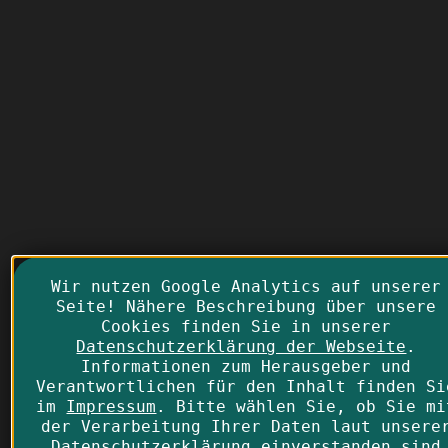
Wir nutzen Google Analytics auf unserer
Seite! Nähere Beschreibung über unsere
Cookies finden Sie in unserer
Datenschutzerklärung der Webseite
.
Informationen zum Herausgeber und
Verantwortlichen für den Inhalt finden Si
im
Impressum
. Bitte wählen Sie, ob Sie mi
der Verarbeitung Ihrer Daten laut unsere
Datenschutzerklärung einverstanden sind