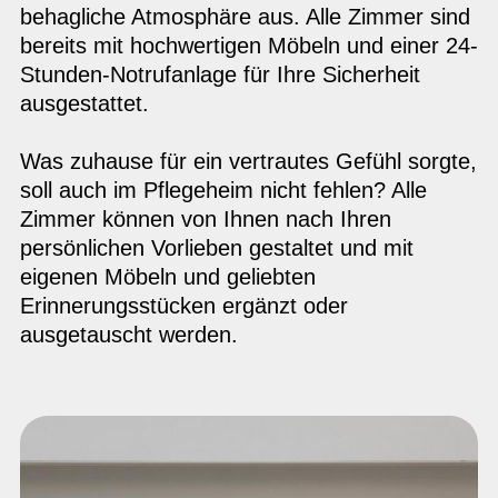
behagliche Atmosphäre aus. Alle Zimmer sind
bereits mit hochwertigen Möbeln und einer 24-
Stunden-Notrufanlage für Ihre Sicherheit
ausgestattet.
Was zuhause für ein vertrautes Gefühl sorgte,
soll auch im Pflegeheim nicht fehlen? Alle
Zimmer können von Ihnen nach Ihren
persönlichen Vorlieben gestaltet und mit
eigenen Möbeln und geliebten
Erinnerungsstücken ergänzt oder
ausgetauscht werden.