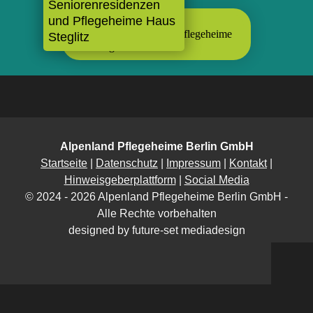
Seniorenresidenzen
und Pflegeheime Haus
Steglitz
Alpenland Pflegeheime Berlin GmbH
Startseite
|
Datenschutz
|
Impressum
|
Kontakt
|
Hinweisgeberplattform
|
Social Media
© 2024 - 2026 Alpenland Pflegeheime Berlin GmbH -
Alle Rechte vorbehalten
designed by future-set mediadesign