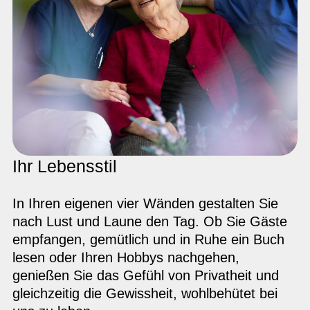
Ihr Lebensstil
In Ihren eigenen vier Wänden gestalten Sie
nach Lust und Laune den Tag. Ob Sie Gäste
empfangen, gemütlich und in Ruhe ein Buch
lesen oder Ihren Hobbys nachgehen,
genießen Sie das Gefühl von Privatheit und
gleichzeitig die Gewissheit, wohlbehütet bei