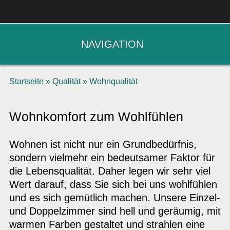
NAVIGATION
Startseite
»
Qualität
»
Wohnqualität
Wohnkomfort zum Wohlfühlen
Wohnen ist nicht nur ein Grundbedürfnis,
sondern vielmehr ein bedeutsamer Faktor für
die Lebensqualität. Daher legen wir sehr viel
Wert darauf, dass Sie sich bei uns wohlfühlen
und es sich gemütlich machen. Unsere Einzel-
und Doppelzimmer sind hell und geräumig, mit
warmen Farben gestaltet und strahlen eine