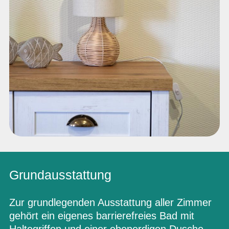
Grundausstattung
Zur grundlegenden Ausstattung aller Zimmer
gehört ein eigenes barrierefreies Bad mit
Haltegriffen und einer ebenerdigen Dusche.