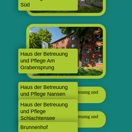
Süd
Haus der Betreuung
und Pflege Am
Grabensprung
Haus der Betreuung
und Pflege Nansen
Haus der Betreuung
und Pflege
Schlachtensee
Brunnenhof