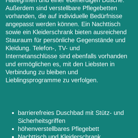
Außerdem sind verstellbare Pflegebetten
vorhanden, die auf individuelle Bedürfnisse
angepasst werden können. Ein Nachttisch
sowie ein Kleiderschrank bieten ausreichend
Stauraum für persönliche Gegenstände und
Kleidung. Telefon-, TV- und
Internetanschlüsse sind ebenfalls vorhanden
und ermöglichen es, mit den Liebsten in
Verbindung zu bleiben und
Lieblingsprogramme zu verfolgen.
barrierefreies Duschbad mit Stütz- und
Sicherheitsgriffen
höhenverstellbares Pflegebett
Nachttisch und Kleiderschrank