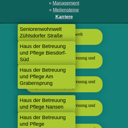
»
Management
»
Meilensteine
Karriere
Seniorenwohnwelt
Zühlsdorfer Straße
Haus der Betreuung
und Pflege Biesdorf-
Süd
Haus der Betreuung
und Pflege Am
Grabensprung
Haus der Betreuung
und Pflege Nansen
Haus der Betreuung
und Pflege