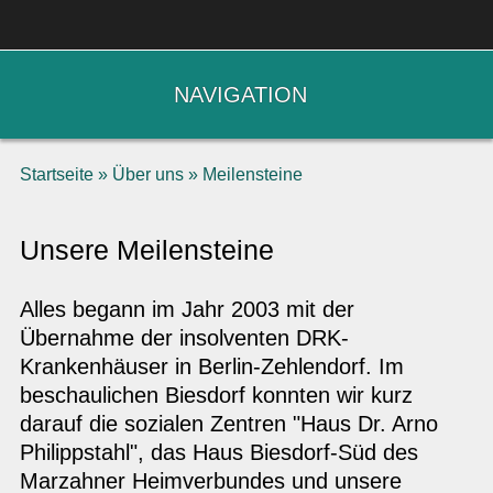
NAVIGATION
Startseite
»
Über uns
»
Meilensteine
Unsere Meilensteine
Alles begann im Jahr 2003 mit der
Übernahme der insolventen DRK-
Krankenhäuser in Berlin-Zehlendorf. Im
beschaulichen Biesdorf konnten wir kurz
darauf die sozialen Zentren "Haus Dr. Arno
Philippstahl", das Haus Biesdorf-Süd des
Marzahner Heimverbundes und unsere