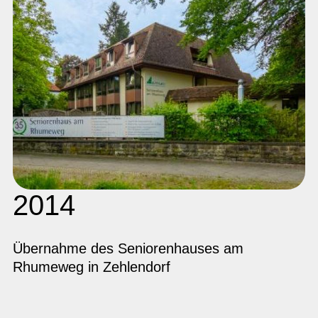
2014
Übernahme des Seniorenhauses am
Rhumeweg in Zehlendorf