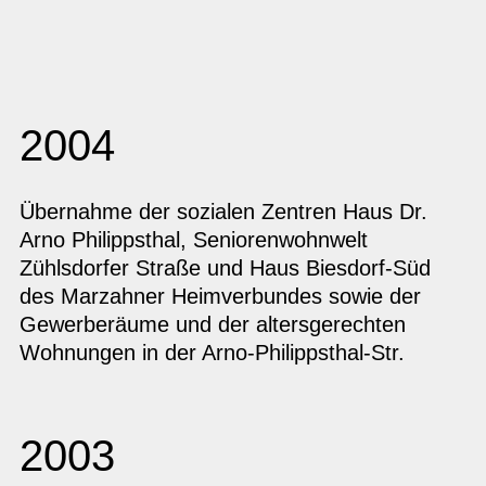
2004
Übernahme der sozialen Zentren Haus Dr.
Arno Philippsthal, Seniorenwohnwelt
Zühlsdorfer Straße und Haus Biesdorf-Süd
des Marzahner Heimverbundes sowie der
Gewerberäume und der altersgerechten
Wohnungen in der Arno-Philippsthal-Str.
2003