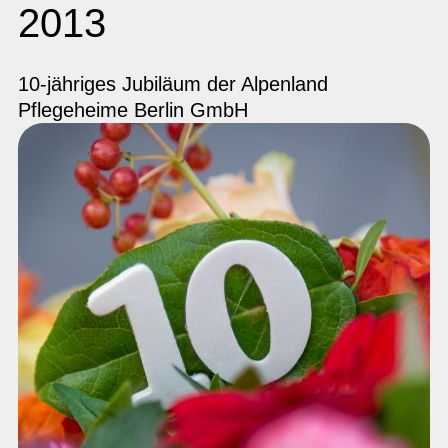
2013
10-jähriges Jubiläum der Alpenland
Pflegeheime Berlin GmbH