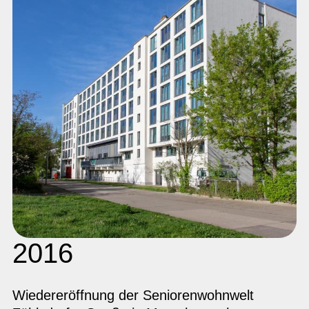
2016
Wiedereröffnung der Seniorenwohnwelt