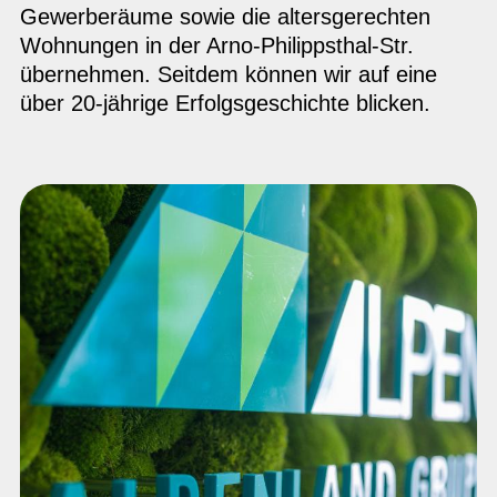
Gewerberäume sowie die altersgerechten
Wohnungen in der Arno-Philippsthal-Str.
übernehmen. Seitdem können wir auf eine
über 20-jährige Erfolgsgeschichte blicken.