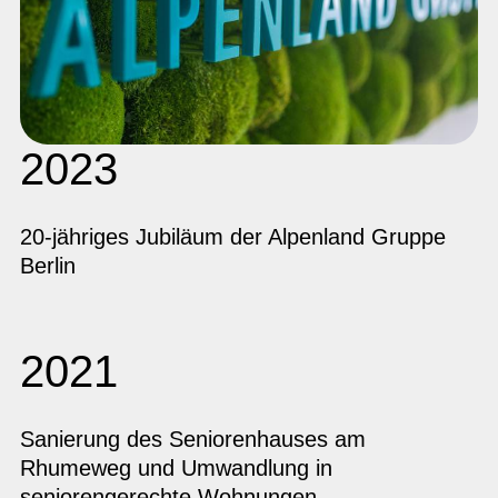
2023
20-jähriges Jubiläum der Alpenland Gruppe
Berlin
2021
Sanierung des Seniorenhauses am
Rhumeweg und Umwandlung in
seniorengerechte Wohnungen