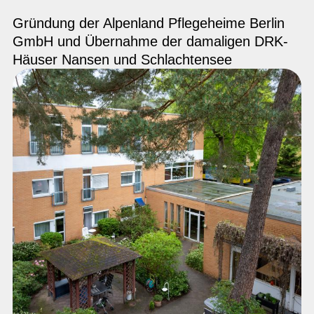
Gründung der Alpenland Pflegeheime Berlin
GmbH und Übernahme der damaligen DRK-
Häuser Nansen und Schlachtensee