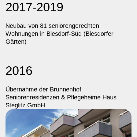
2017-2019
Neubau von 81 seniorengerechten
Wohnungen in Biesdorf-Süd (Biesdorfer
Gärten)
2016
Übernahme der Brunnenhof
Seniorenresidenzen & Pflegeheime Haus
Steglitz GmbH