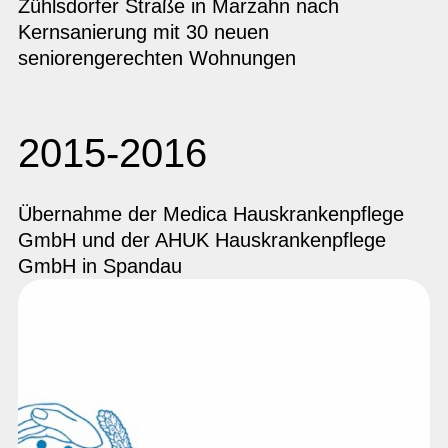
Zühlsdorfer Straße in Marzahn nach
Kernsanierung mit 30 neuen
seniorengerechten Wohnungen
2015-2016
Übernahme der Medica Hauskrankenpflege
GmbH und der AHUK Hauskrankenpflege
GmbH in Spandau