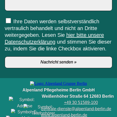
Ihre Daten werden selbstverständlich
vertraulich behandelt und nicht an Dritte
weitergegeben. Lesen Sie
hier bitte unsere
Datenschutzerklärung
und stimmen Sie dieser
zu, indem Sie die linke Checkbox aktivieren.
Alpenland Pflegeheime Berlin GmbH
Weißenhöher Straße 64 12683 Berlin
+49 30 51589-100
zentrale-dienste@alpenland-berlin.de
www.alpenland-berlin.de