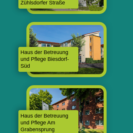
Zühlsdorfer Straße
Haus der Betreuung
und Pflege Biesdorf-
Süd
Haus der Betreuung
und Pflege Am
Grabensprung