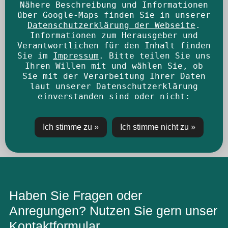
Nähere Beschreibung und Informationen
über Google-Maps finden Sie in unserer
Datenschutzerklärung der Webseite
.
Informationen zum Herausgeber und
Verantwortlichen für den Inhalt finden
Sie im
Impressum
. Bitte teilen Sie uns
Ihren Willen mit und wählen Sie, ob
Sie mit der Verarbeitung Ihrer Daten
laut unserer Datenschutzerklärung
einverstanden sind oder nicht:
Haben Sie Fragen oder
Anregungen? Nutzen Sie gern unser
Kontaktformular.