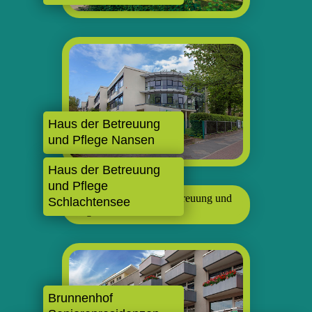
Haus der Betreuung
und Pflege Nansen
Haus der Betreuung
und Pflege
Schlachtensee
Brunnenhof