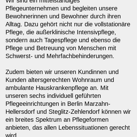
Wir sind ein mittelständiges
Pflegeunternehmen und begleiten unsere
Bewohnerinnen und Bewohner durch ihren
Alltag. Dazu gehört nicht nur die vollstationäre
Pflege, die außerklinische Intensivpflege,
sondern auch Tagespflege und ebenso die
Pflege und Betreuung von Menschen mit
Schwerst- und Mehrfachbehinderungen.
Zudem bieten wir unseren Kundinnen und
Kunden altersgerechten Wohnraum und
ambulante Hauskrankenpflege an. Mit
unseren sechs individuell geführten
Pflegeeinrichtungen in Berlin Marzahn-
Hellersdorf und Steglitz-Zehlendorf können wir
ein breites Spektrum an Pflegeformen
anbieten, das allen Lebenssituationen gerecht
wird.