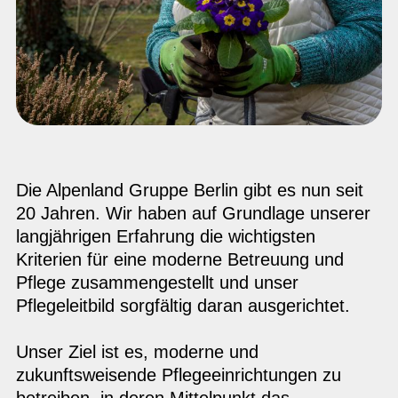
Die Alpenland Gruppe Berlin gibt es nun seit
20 Jahren. Wir haben auf Grundlage unserer
langjährigen Erfahrung die wichtigsten
Kriterien für eine moderne Betreuung und
Pflege zusammengestellt und unser
Pflegeleitbild sorgfältig daran ausgerichtet.
Unser Ziel ist es, moderne und
zukunftsweisende Pflegeeinrichtungen zu
betreiben, in deren Mittelpunkt das