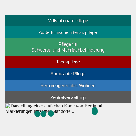
Vollstationäre Pflege
Außerklinische Intensivpflege
Pflege für
Schwerst- und Mehrfachbehinderung
Tagespflege
Ambulante Pflege
Seniorengerechtes Wohnen
Zentralverwaltung